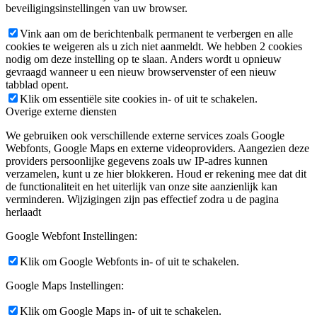
beveiligingsinstellingen van uw browser.
Vink aan om de berichtenbalk permanent te verbergen en alle
cookies te weigeren als u zich niet aanmeldt. We hebben 2 cookies
nodig om deze instelling op te slaan. Anders wordt u opnieuw
gevraagd wanneer u een nieuw browservenster of een nieuw
tabblad opent.
Klik om essentiële site cookies in- of uit te schakelen.
Overige externe diensten
We gebruiken ook verschillende externe services zoals Google
Webfonts, Google Maps en externe videoproviders. Aangezien deze
providers persoonlijke gegevens zoals uw IP-adres kunnen
verzamelen, kunt u ze hier blokkeren. Houd er rekening mee dat dit
de functionaliteit en het uiterlijk van onze site aanzienlijk kan
verminderen. Wijzigingen zijn pas effectief zodra u de pagina
herlaadt
Google Webfont Instellingen:
Klik om Google Webfonts in- of uit te schakelen.
Google Maps Instellingen:
Klik om Google Maps in- of uit te schakelen.