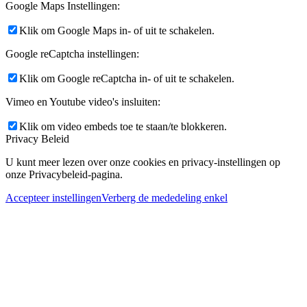
Google Maps Instellingen:
Klik om Google Maps in- of uit te schakelen.
Google reCaptcha instellingen:
Klik om Google reCaptcha in- of uit te schakelen.
Vimeo en Youtube video's insluiten:
Klik om video embeds toe te staan/te blokkeren.
Privacy Beleid
U kunt meer lezen over onze cookies en privacy-instellingen op
onze Privacybeleid-pagina.
Accepteer instellingen
Verberg de mededeling enkel